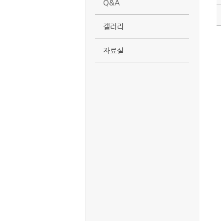
Q&A
갤러리
자료실