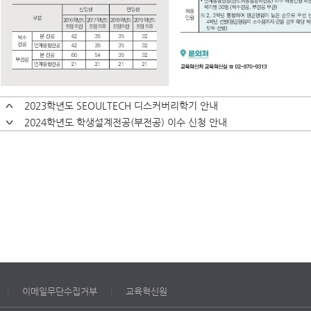
2023학년도 SEOULTECH 디스커버리학기 안내
2024학년도 학생설계전공(부전공) 이수 신청 안내
|
이메일무단수집거부
|
교육혁신원