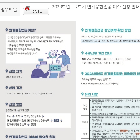
2023학년도 2학기 연계융합전공 이수 신청 안내
첨부파일