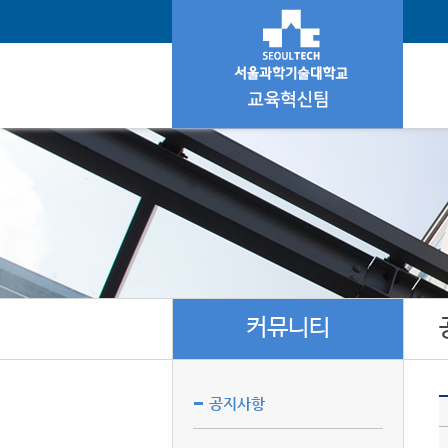
커뮤니티
공지사항