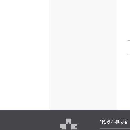
개인정보처리방침